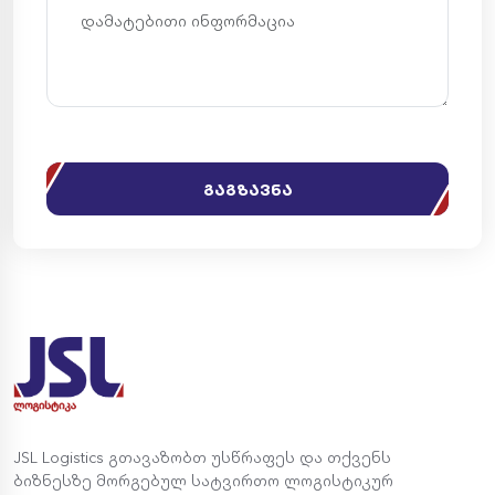
გაგზავნა
JSL Logistics გთავაზობთ უსწრაფეს და თქვენს
ბიზნესზე მორგებულ სატვირთო ლოგისტიკურ