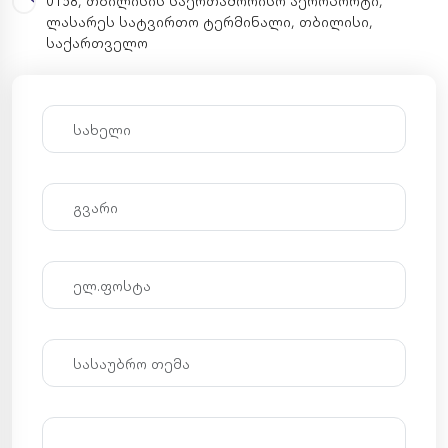
0158, თბილისის საერთაშორისო აეროპორტი,
ლასარეს სატვირთო ტერმინალი, თბილისი,
საქართველო