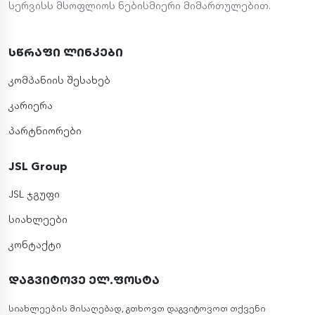
სერვისს მსოფლიოს ნებისმიერი მიმართულებით.
სწრაფი ლინკები
კომპანიის შესახებ
კარიერა
პარტნიორები
JSL Group
JSL ჯგუფი
სიახლეები
კონტაქტი
დაგვიტოვე ელ.ფოსტა
სიახლეების მისაღებად, გთხოვთ დაგვიტოვოთ თქვენი